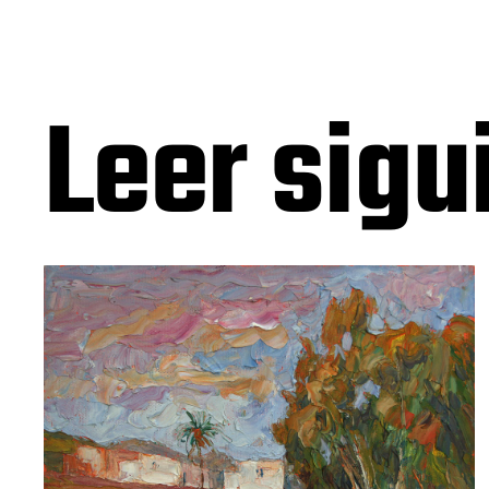
Leer sigu