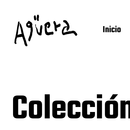
Inicio
Colección