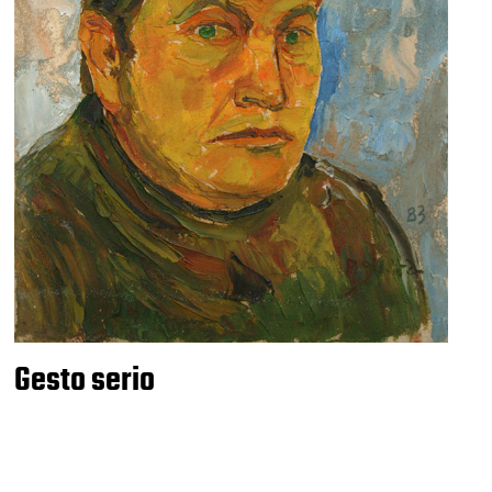
Gesto serio