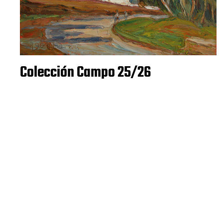
Colección Campo 25/26