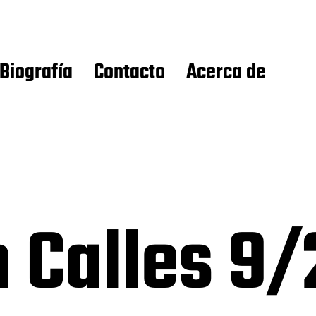
Biografía
Contacto
Acerca de
 Calles 9/