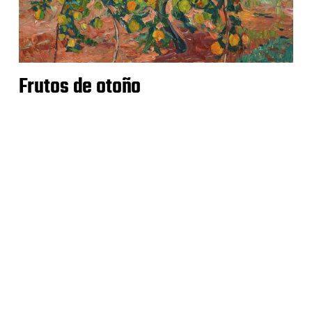
Frutos de otoño