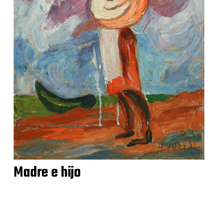
Madre e hijo