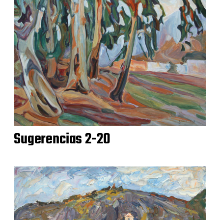
Sugerencias 2-20