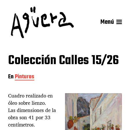
Menú
Colección Calles 15/26
En
Pinturas
Cuadro realizado en
óleo sobre lienzo.
Las dimensiones de la
obra son 41 por 33
centímetros.