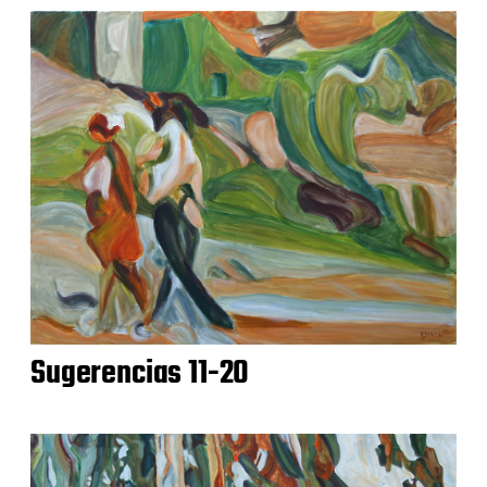
Sugerencias 11-20