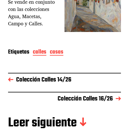
Se vende en conjunto
con las colecciones
Agua, Macetas,
Campo y Calles.
Etiquetas
calles
casas
Colección Calles 14/26
Colección Calles 16/26
Leer siguiente