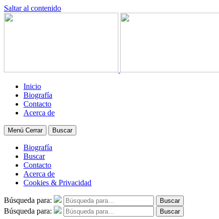
Saltar al contenido
Inicio
Biografía
Contacto
Acerca de
Menú
Cerrar
Buscar
Biografía
Buscar
Contacto
Acerca de
Cookies & Privacidad
Búsqueda para:
Buscar
Búsqueda para:
Buscar