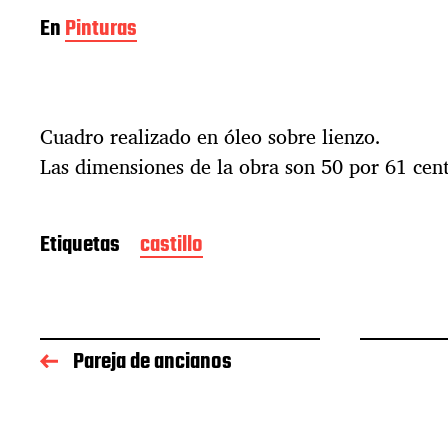
En
Pinturas
Cuadro realizado en óleo sobre lienzo.
Las dimensiones de la obra son 50 por 61 cen
Etiquetas
castillo
Pareja de ancianos