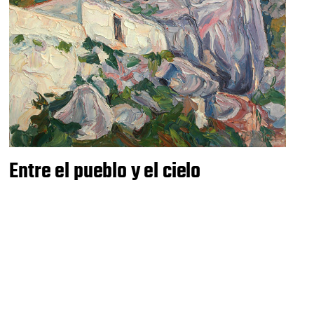
Entre el pueblo y el cielo