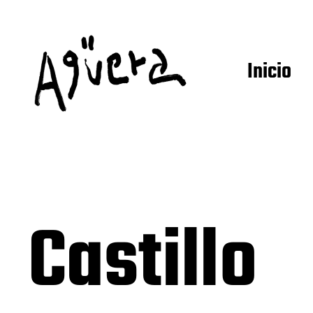
Inicio
Castillo