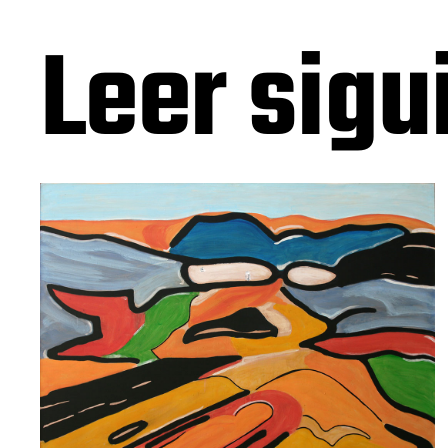
Leer sigu