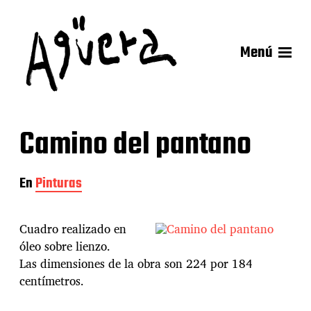
Menú
Camino del pantano
En
Pinturas
Cuadro realizado en
óleo sobre lienzo.
Las dimensiones de la obra son 224 por 184
centímetros.