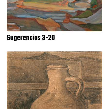
Sugerencias 3-20