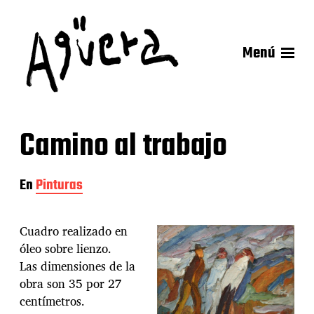
Menú
Camino al trabajo
En
Pinturas
Cuadro realizado en
óleo sobre lienzo.
Las dimensiones de la
obra son 35 por 27
centímetros.