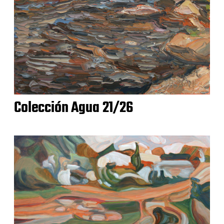
Colección Agua 21/26