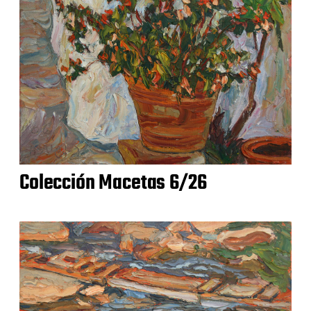
Colección Macetas 6/26