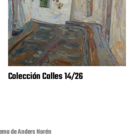
Colección Calles 14/26
ema de
Anders Norén