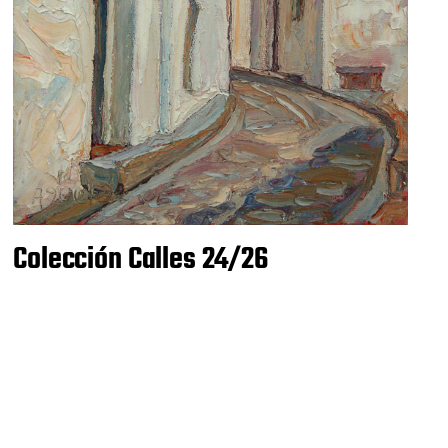
Colección Calles 24/26