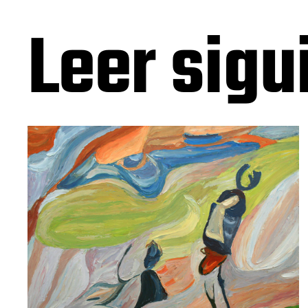
Leer sigu