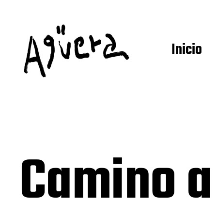
Inicio
Camino a