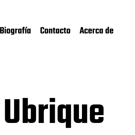
Biografía
Contacto
Acerca de
 Ubrique