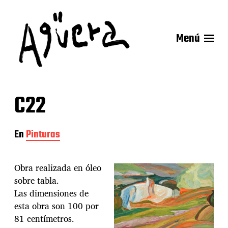
Menú
C22
En
Pinturas
Obra realizada en óleo
sobre tabla.
Las dimensiones de
esta obra son 100 por
81 centímetros.