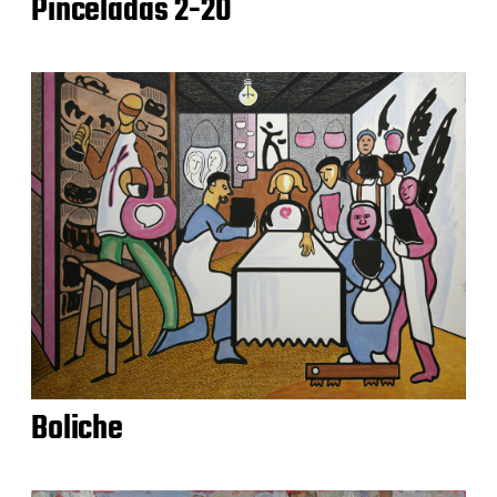
Pinceladas 2-20
Boliche