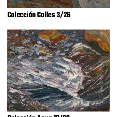
Colección Calles 3/26