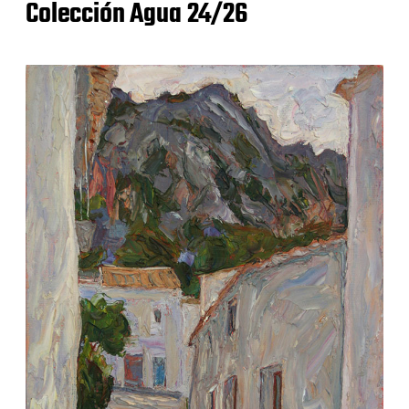
Colección Agua 24/26