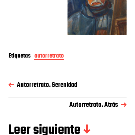
Etiquetas
autorretrato
Autorretrato. Serenidad
Autorretrato. Atrás
Leer siguiente