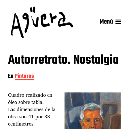
Menú
Autorretrato. Nostalgia
En
Pinturas
Cuadro realizado en
óleo sobre tabla.
Las dimensiones de la
obra son 41 por 33
centímetros.