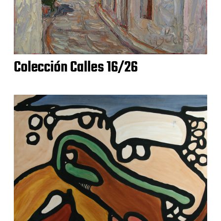
Colección Calles 16/26