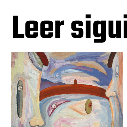
Leer sigu