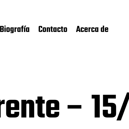
Biografía
Contacto
Acerca de
rente – 15