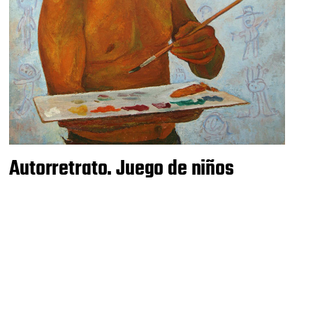
Autorretrato. Juego de niños