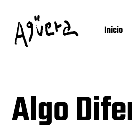
Inicio
Algo Dife