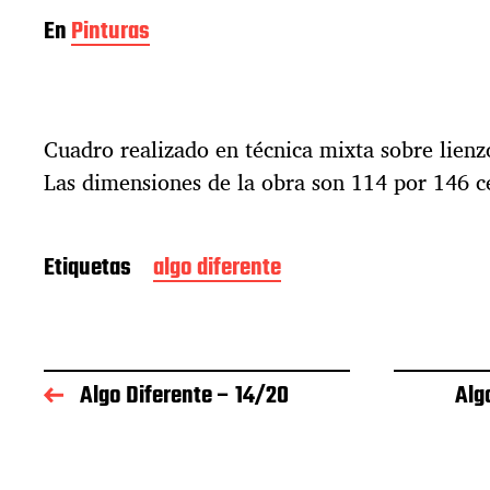
En
Pinturas
Cuadro realizado en técnica mixta sobre lienz
Las dimensiones de la obra son 114 por 146 c
Etiquetas
algo diferente
Algo Diferente – 14/20
Alg