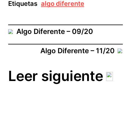
Etiquetas
algo diferente
Algo Diferente – 09/20
Algo Diferente – 11/20
Leer siguiente
Bajando por la Torre
Tierras Andaluzas 8-20