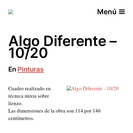
Menú
Algo Diferente –
10/20
En
Pinturas
Cuadro realizado en
técnica mixta sobre
lienzo.
Las dimensiones de la obra son 114 por 146
centímetros.