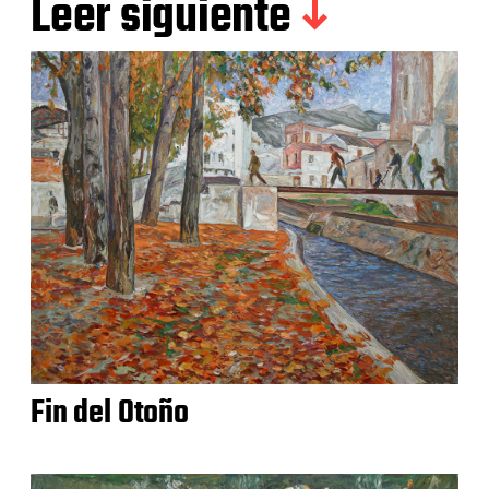
Leer siguiente
Fin del Otoño