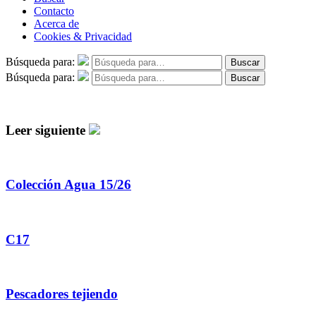
Contacto
Acerca de
Cookies & Privacidad
Búsqueda para:
Buscar
Búsqueda para:
Buscar
Leer siguiente
Colección Agua 15/26
C17
Pescadores tejiendo