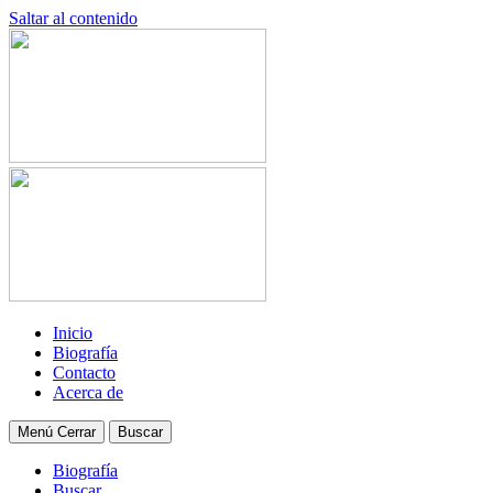
Saltar al contenido
Inicio
Biografía
Contacto
Acerca de
Menú
Cerrar
Buscar
Biografía
Buscar