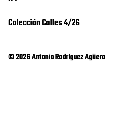
Colección Calles 4/26
© 2026 Antonio Rodríguez Agüera