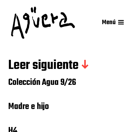
Menú
Leer siguiente
Colección Agua 9/26
Madre e hijo
H4