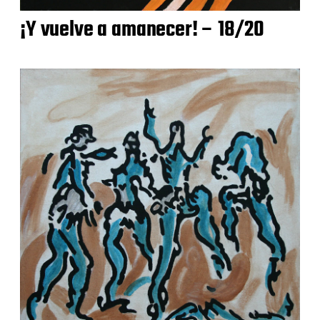
¡Y vuelve a amanecer! – 18/20