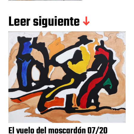
Leer siguiente
El vuelo del moscardón 07/20