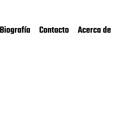
Biografía
Contacto
Acerca de