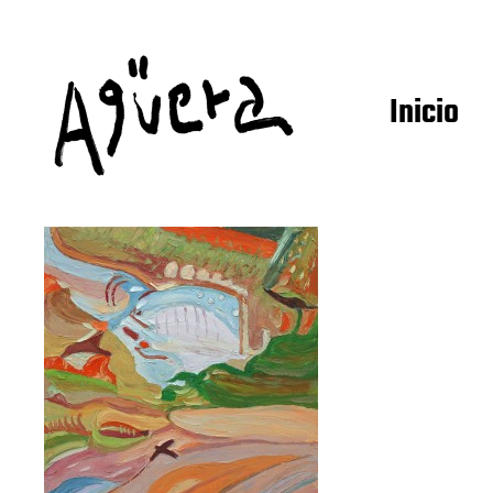
Inicio