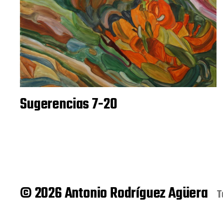
Sugerencias 7-20
© 2026 Antonio Rodríguez Agüera
T