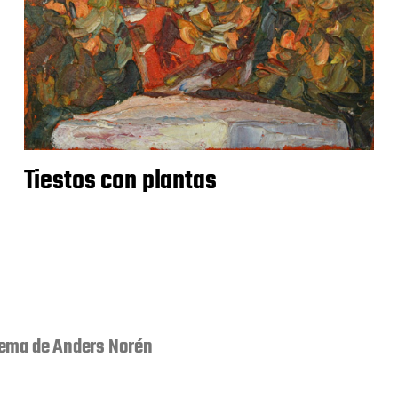
Tiestos con plantas
ema de
Anders Norén