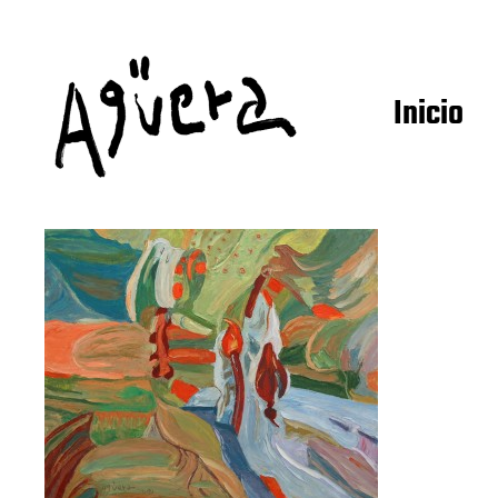
Inicio