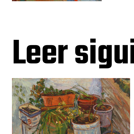
Leer sigu