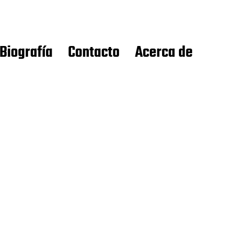
Biografía
Contacto
Acerca de