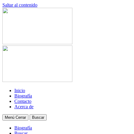
Saltar al contenido
Inicio
Biografía
Contacto
Acerca de
Menú
Cerrar
Buscar
Biografía
Buscar