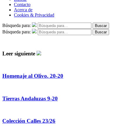
Contacto
Acerca de
Cookies & Privacidad
Búsqueda para:
Buscar
Búsqueda para:
Buscar
Leer siguiente
Homenaje al Olivo. 20-20
Tierras Andaluzas 9-20
Colección Calles 23/26