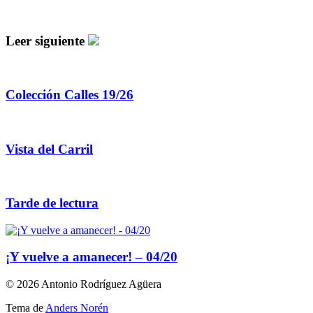
Leer siguiente
Colección Calles 19/26
Vista del Carril
Tarde de lectura
¡Y vuelve a amanecer! – 04/20
© 2026 Antonio Rodríguez Agüera
Tema de
Anders Norén