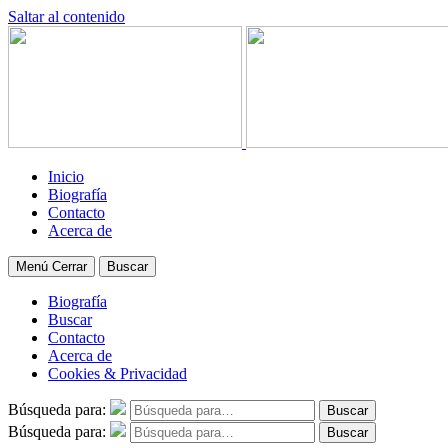
Saltar al contenido
Inicio
Biografía
Contacto
Acerca de
Menú
Cerrar
Buscar
Biografía
Buscar
Contacto
Acerca de
Cookies & Privacidad
Búsqueda para:
Buscar
Búsqueda para:
Buscar