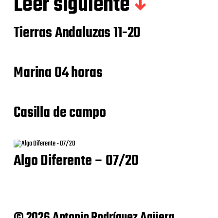
Leer siguiente
Tierras Andaluzas 11-20
Marina 04 horas
Casilla de campo
Algo Diferente – 07/20
© 2026 Antonio Rodríguez Agüera