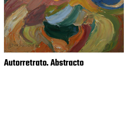
Autorretrato. Abstracto