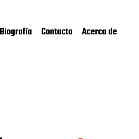
Biografía
Contacto
Acerca de