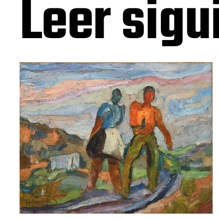
Leer sigu