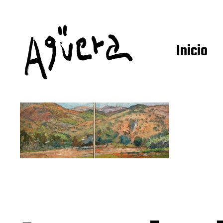
Inicio