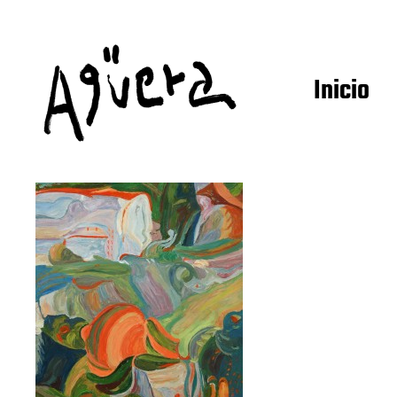
Inicio