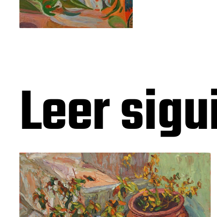
Leer sigu