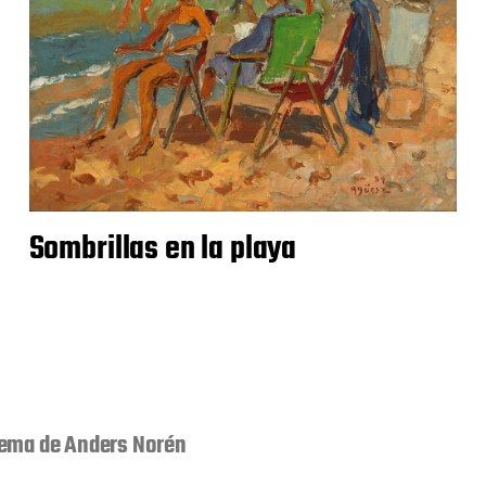
Sombrillas en la playa
ema de
Anders Norén