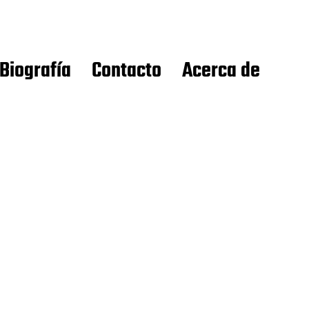
Biografía
Contacto
Acerca de