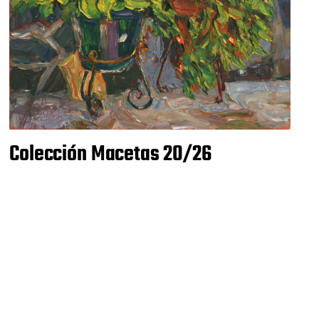
Colección Macetas 20/26