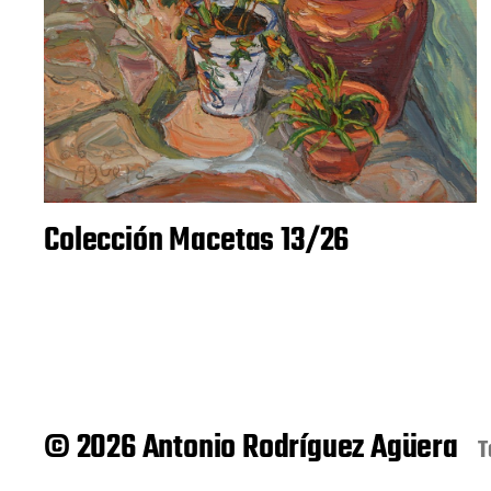
Colección Macetas 13/26
© 2026 Antonio Rodríguez Agüera
T