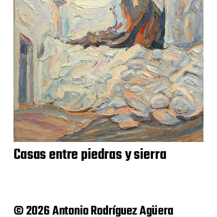
Casas entre piedras y sierra
© 2026 Antonio Rodríguez Agüera