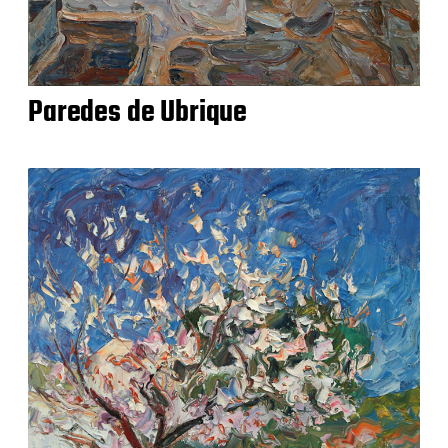
Paredes de Ubrique