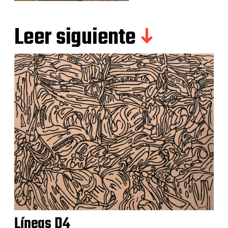
Leer siguiente
Líneas D4