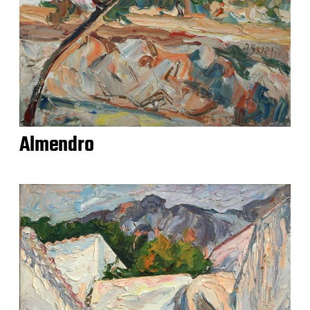
Almendro