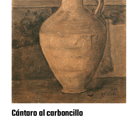
Cántaro al carboncillo