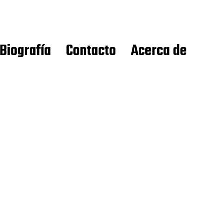
Biografía
Contacto
Acerca de