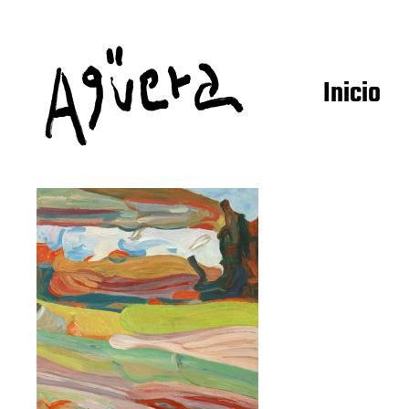
Inicio