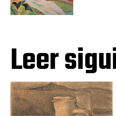
Leer sigu