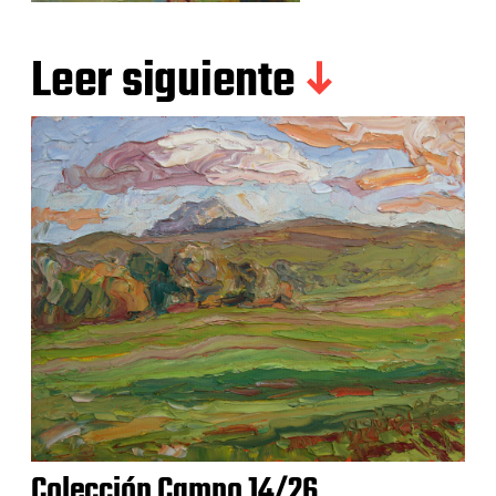
Leer siguiente
Colección Campo 14/26