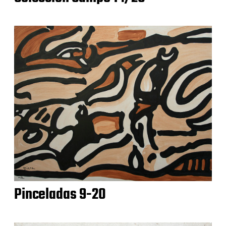
Pinceladas 9-20