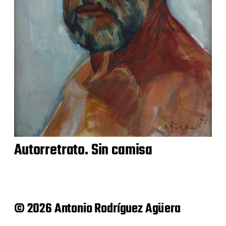
Autorretrato. Sin camisa
© 2026 Antonio Rodríguez Agüera