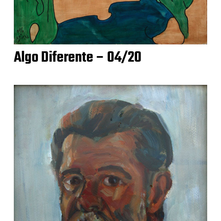
Algo Diferente – 04/20