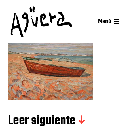
Menú
Leer siguiente