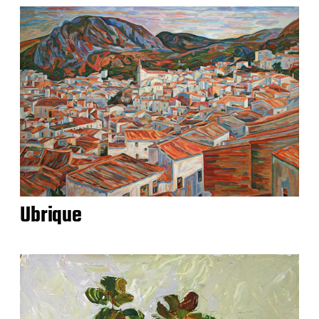
Ubrique