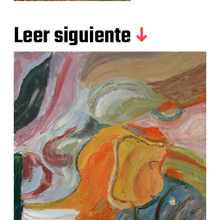
Leer siguiente