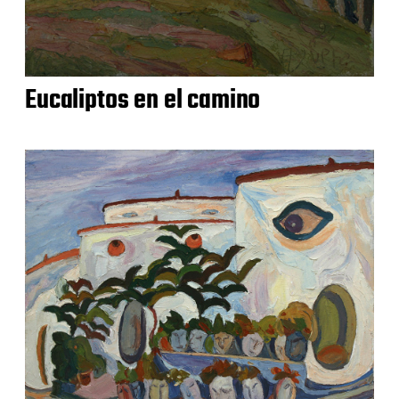
Eucaliptos en el camino