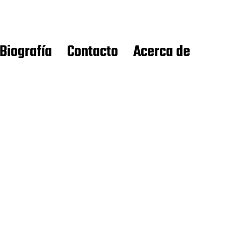
Biografía
Contacto
Acerca de