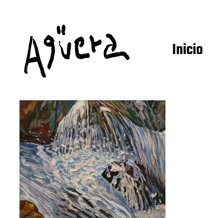
Inicio