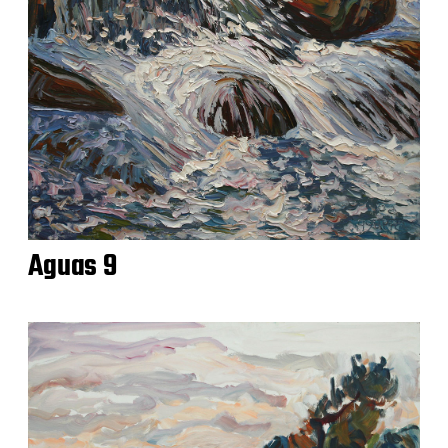
Aguas 9