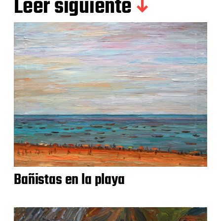
Leer siguiente
Bañistas en la playa