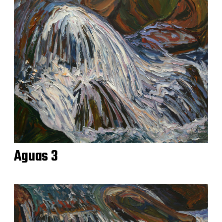
Aguas 3