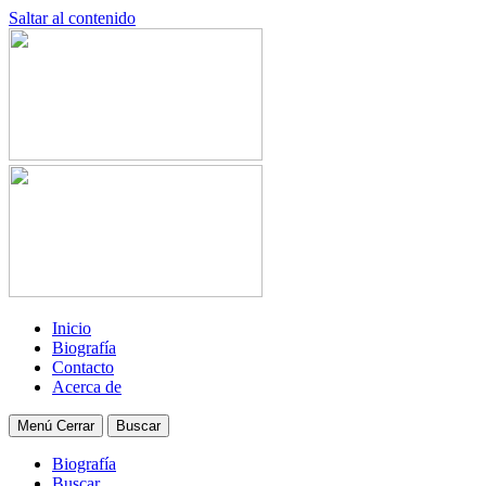
Saltar al contenido
Inicio
Biografía
Contacto
Acerca de
Menú
Cerrar
Buscar
Biografía
Buscar