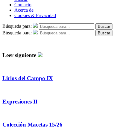
Contacto
Acerca de
Cookies & Privacidad
Búsqueda para:
Buscar
Búsqueda para:
Buscar
Leer siguiente
Lirios del Campo IX
Expresiones II
Colección Macetas 15/26